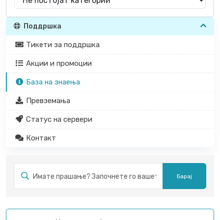
Поддршка
Тикети за поддршка
Акции и промоции
База на знаења
Превземања
Статус на сервери
Контакт