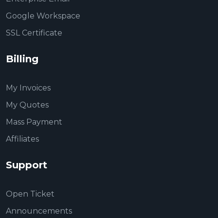
Google Workspace
SSL Certificate
Billing
My Invoices
My Quotes
Mass Payment
Affiliates
Support
Open Ticket
Announcements